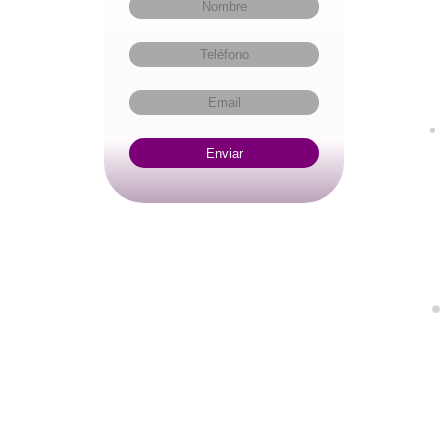
Enviar