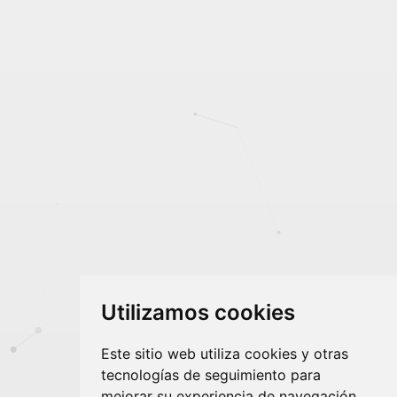
Utilizamos cookies
Este sitio web utiliza cookies y otras
tecnologías de seguimiento para
mejorar su experiencia de navegación