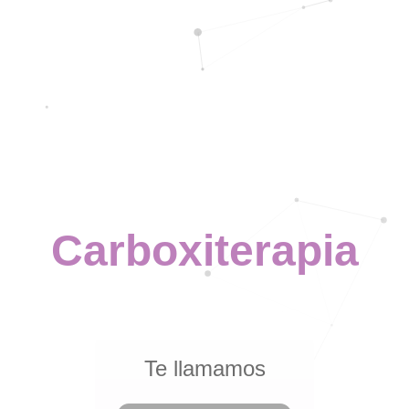
Carboxiterapia
Te llamamos