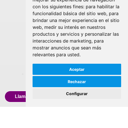
con los siguientes fines:
para habilitar la
funcionalidad básica del sitio web
,
para
brindar una mejor experiencia en el sitio
web
,
medir su interés en nuestros
productos y servicios y personalizar las
interacciones de marketing
,
para
mostrar anuncios que sean más
relevantes para usted
.
Aceptar
Rechazar
Configurar
Llamar