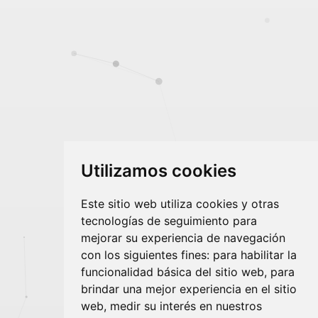
Utilizamos cookies
Este sitio web utiliza cookies y otras
tecnologías de seguimiento para
mejorar su experiencia de navegación
con los siguientes fines:
para habilitar la
funcionalidad básica del sitio web
,
para
brindar una mejor experiencia en el sitio
web
,
medir su interés en nuestros