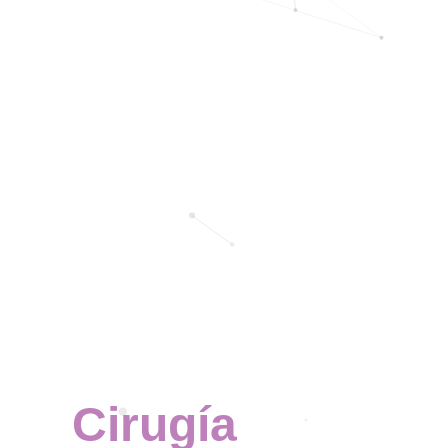
Cirugía