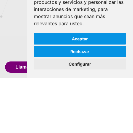
productos y servicios y personalizar las
interacciones de marketing
,
para
mostrar anuncios que sean más
relevantes para usted
.
Aceptar
Rechazar
Configurar
Llamar