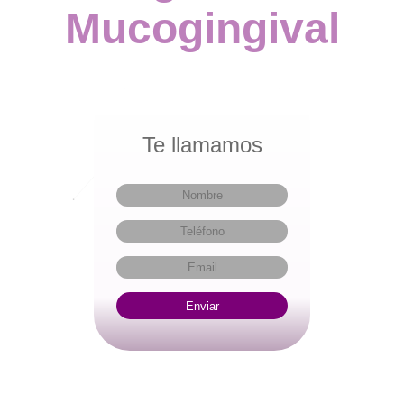
Mucogingival
Te llamamos
Enviar