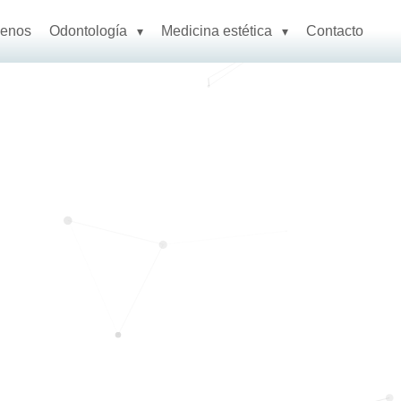
enos
Odontología
Medicina estética
Contacto