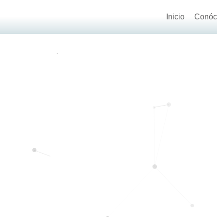
Inicio
Conóc