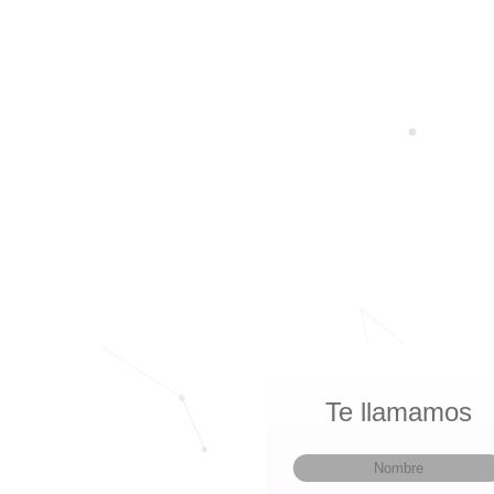
Te llamamos