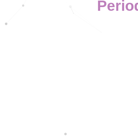
Perio